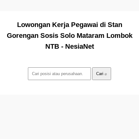
Lowongan Kerja Pegawai di Stan
Gorengan Sosis Solo Mataram Lombok
NTB - NesiaNet
Cari ⌕