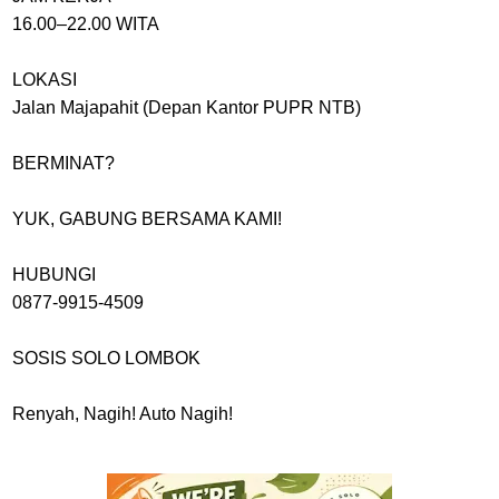
16.00–22.00 WITA
LOKASI
Jalan Majapahit (Depan Kantor PUPR NTB)
BERMINAT?
YUK, GABUNG BERSAMA KAMI!
HUBUNGI
0877-9915-4509
SOSIS SOLO LOMBOK
Renyah, Nagih! Auto Nagih!