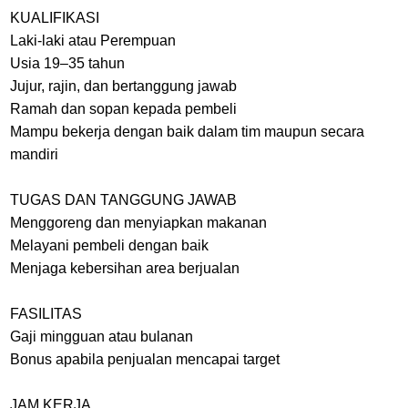
KUALIFIKASI
Laki-laki atau Perempuan
Usia 19–35 tahun
Jujur, rajin, dan bertanggung jawab
Ramah dan sopan kepada pembeli
Mampu bekerja dengan baik dalam tim maupun secara
mandiri
TUGAS DAN TANGGUNG JAWAB
Menggoreng dan menyiapkan makanan
Melayani pembeli dengan baik
Menjaga kebersihan area berjualan
FASILITAS
Gaji mingguan atau bulanan
Bonus apabila penjualan mencapai target
JAM KERJA