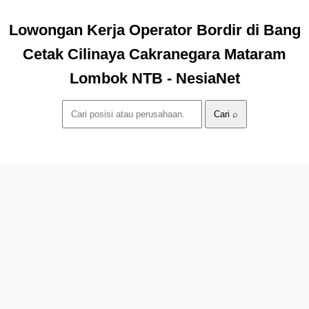
Lowongan Kerja Operator Bordir di Bang
Cetak Cilinaya Cakranegara Mataram
Lombok NTB - NesiaNet
Cari ⌕