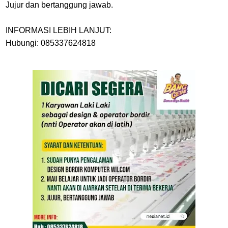
Jujur dan bertanggung jawab.
INFORMASI LEBIH LANJUT:
Hubungi: 085337624818