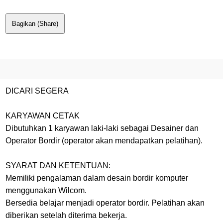
Bagikan (Share)
DICARI SEGERA
KARYAWAN CETAK
Dibutuhkan 1 karyawan laki-laki sebagai Desainer dan
Operator Bordir (operator akan mendapatkan pelatihan).
SYARAT DAN KETENTUAN:
Memiliki pengalaman dalam desain bordir komputer
menggunakan Wilcom.
Bersedia belajar menjadi operator bordir. Pelatihan akan
diberikan setelah diterima bekerja.