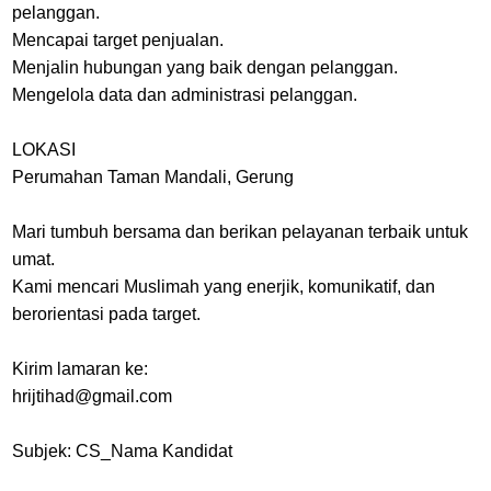
pelanggan.
Mencapai target penjualan.
Menjalin hubungan yang baik dengan pelanggan.
Mengelola data dan administrasi pelanggan.
LOKASI
Perumahan Taman Mandali, Gerung
Mari tumbuh bersama dan berikan pelayanan terbaik untuk
umat.
Kami mencari Muslimah yang enerjik, komunikatif, dan
berorientasi pada target.
Kirim lamaran ke:
hrijtihad@gmail.com
Subjek: CS_Nama Kandidat