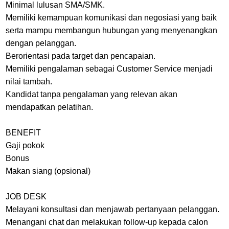
Minimal lulusan SMA/SMK.
Memiliki kemampuan komunikasi dan negosiasi yang baik
serta mampu membangun hubungan yang menyenangkan
dengan pelanggan.
Berorientasi pada target dan pencapaian.
Memiliki pengalaman sebagai Customer Service menjadi
nilai tambah.
Kandidat tanpa pengalaman yang relevan akan
mendapatkan pelatihan.
BENEFIT
Gaji pokok
Bonus
Makan siang (opsional)
JOB DESK
Melayani konsultasi dan menjawab pertanyaan pelanggan.
Menangani chat dan melakukan follow-up kepada calon