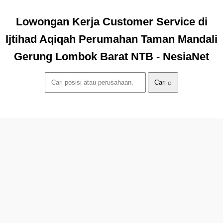
Lowongan Kerja Customer Service di
Ijtihad Aqiqah Perumahan Taman Mandali
Gerung Lombok Barat NTB - NesiaNet
Cari ⌕