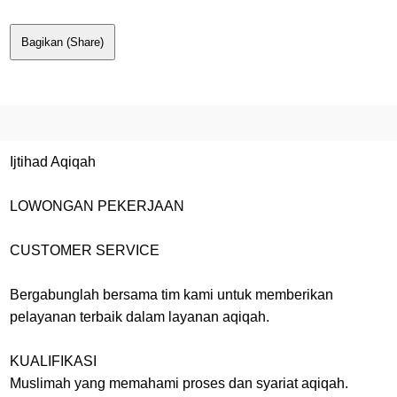
Bagikan (Share)
Ijtihad Aqiqah
LOWONGAN PEKERJAAN
CUSTOMER SERVICE
Bergabunglah bersama tim kami untuk memberikan
pelayanan terbaik dalam layanan aqiqah.
KUALIFIKASI
Muslimah yang memahami proses dan syariat aqiqah.