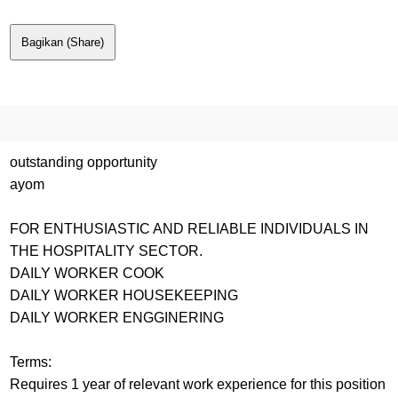
Bagikan (Share)
outstanding opportunity
ayom
FOR ENTHUSIASTIC AND RELIABLE INDIVIDUALS IN
THE HOSPITALITY SECTOR.
DAILY WORKER COOK
DAILY WORKER HOUSEKEEPING
DAILY WORKER ENGGINERING
Terms:
Requires 1 year of relevant work experience for this position