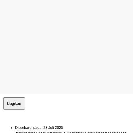
Bagikan
Diperbarui pada: 23 Juli 2025