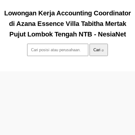
Lowongan Kerja Accounting Coordinator
di Azana Essence Villa Tabitha Mertak
Pujut Lombok Tengah NTB - NesiaNet
Cari ⌕