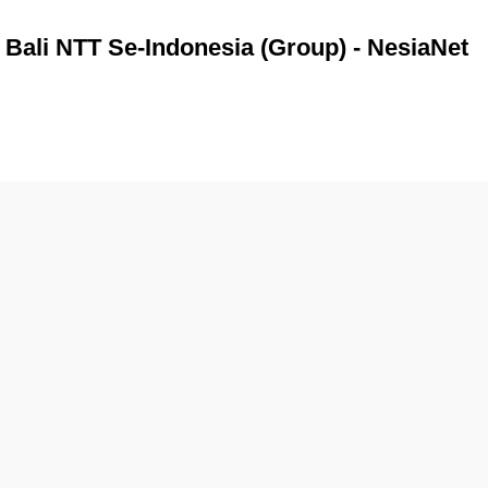
li NTT Se-Indonesia (Group) - NesiaNet