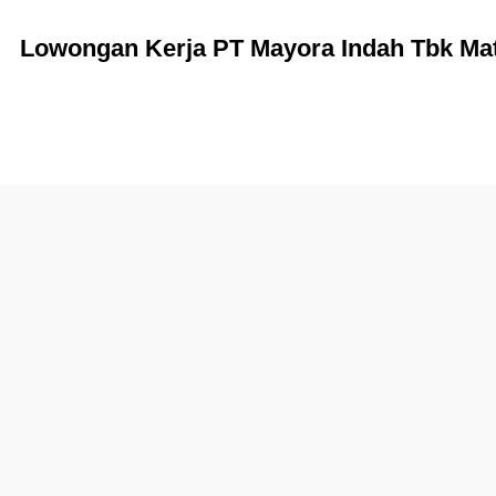
Lowongan Kerja PT Mayora Indah Tbk Ma