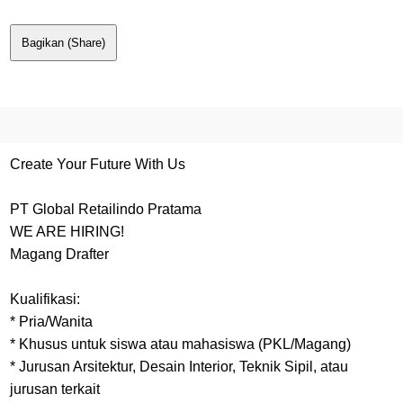
Bagikan (Share)
Create Your Future With Us
PT Global Retailindo Pratama
WE ARE HIRING!
Magang Drafter
Kualifikasi:
* Pria/Wanita
* Khusus untuk siswa atau mahasiswa (PKL/Magang)
* Jurusan Arsitektur, Desain Interior, Teknik Sipil, atau
jurusan terkait