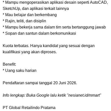
* Mampu mengoperasikan aplikasi desain seperti AutoCAD,
SketchUp, dan aplikasi terkait lainnya
* Mau belajar dan berkembang
* Rajin, teliti, dan disiplin
* Mampu bekerja sama dalam tim serta bertanggung jawab
* Sopan dan santun dalam berkomunikasi
Kuota terbatas. Hanya kandidat yang sesuai dengan
kualifikasi yang akan diproses.
Benefit:
* Uang saku harian
Pendaftaran sampai tanggal 20 Juni 2026.
Info lengkap: Buka Google lalu ketik "nesianet.id/mmart"
PT Global Retailindo Pratama