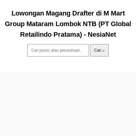
Lowongan Magang Drafter di M Mart
Group Mataram Lombok NTB (PT Global
Retailindo Pratama) - NesiaNet
Cari ⌕