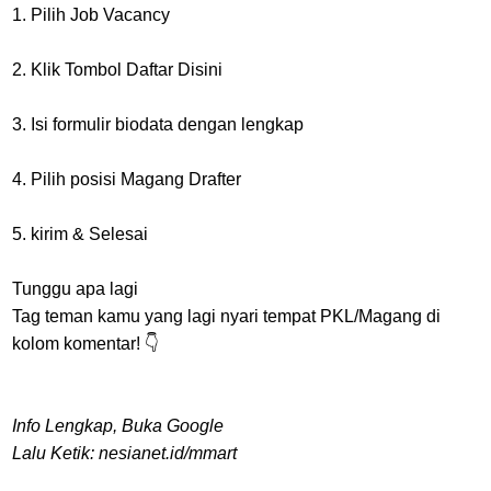
1. Pilih Job Vacancy
2. Klik Tombol Daftar Disini
3. Isi formulir biodata dengan lengkap
4. Pilih posisi Magang Drafter
5. kirim & Selesai
Tunggu apa lagi
Tag teman kamu yang lagi nyari tempat PKL/Magang di
kolom komentar! 👇
Info Lengkap, Buka Google
Lalu Ketik: nesianet.id/mmart