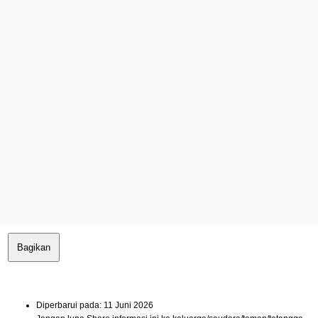
Bagikan
Diperbarui pada: 11 Juni 2026