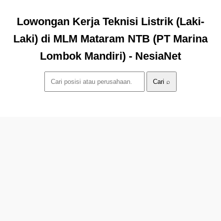
Lowongan Kerja Teknisi Listrik (Laki-
Laki) di MLM Mataram NTB (PT Marina
Lombok Mandiri) - NesiaNet
Cari ⌕