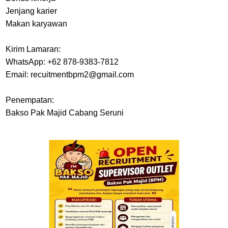
Jenjang karier
Makan karyawan
Kirim Lamaran:
WhatsApp: +62 878-9383-7812
Email: recuitmentbpm2@gmail.com
Penempatan:
Bakso Pak Majid Cabang Seruni