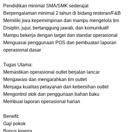
Pendidikan minimal SMA/SMK sederajat
Berpengalaman minimal 2 tahun di bidang restoran/F&B
Memiliki jiwa kepemimpinan dan mampu mengelola tim
Disiplin, jujur, bertanggung jawab, dan komunikatif
Mampu bekerja dengan target dan standar operasional
Menguasai penggunaan POS dan pembuatan laporan
operasional dasar
Tugas Utama:
Memastikan operasional outlet berjalan lancar
Mengawasi dan mengarahkan tim outlet
Menjaga kualitas pelayanan dan kebersihan outlet
Mengontrol stok dan penggunaan bahan baku
Membuat laporan operasional harian
Benefit:
Gaji pokok
Bonus kinerja