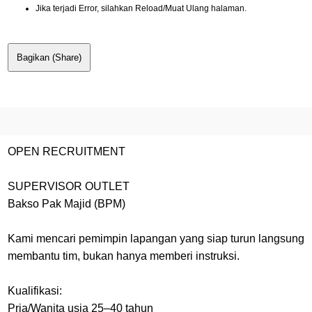
Jika terjadi Error, silahkan Reload/Muat Ulang halaman.
Bagikan (Share)
OPEN RECRUITMENT
SUPERVISOR OUTLET
Bakso Pak Majid (BPM)
Kami mencari pemimpin lapangan yang siap turun langsung
membantu tim, bukan hanya memberi instruksi.
Kualifikasi:
Pria/Wanita usia 25–40 tahun