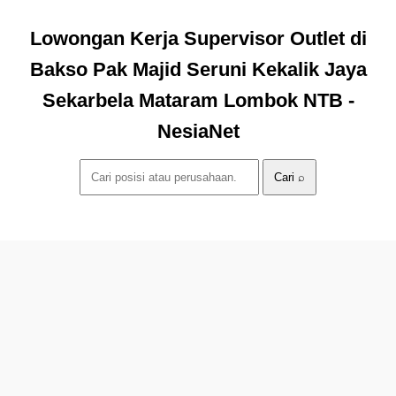
Lowongan Kerja Supervisor Outlet di
Bakso Pak Majid Seruni Kekalik Jaya
Sekarbela Mataram Lombok NTB -
NesiaNet
Cari ⌕