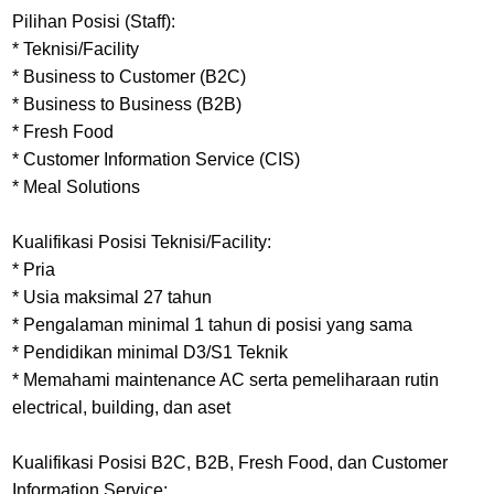
Pilihan Posisi (Staff):
* Teknisi/Facility
* Business to Customer (B2C)
* Business to Business (B2B)
* Fresh Food
* Customer Information Service (CIS)
* Meal Solutions
Kualifikasi Posisi Teknisi/Facility:
* Pria
* Usia maksimal 27 tahun
* Pengalaman minimal 1 tahun di posisi yang sama
* Pendidikan minimal D3/S1 Teknik
* Memahami maintenance AC serta pemeliharaan rutin
electrical, building, dan aset
Kualifikasi Posisi B2C, B2B, Fresh Food, dan Customer
Information Service: