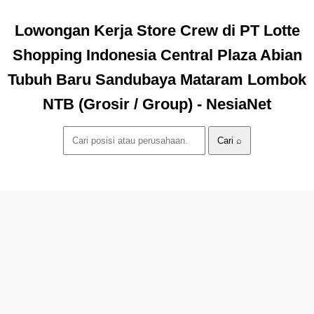
Lowongan Kerja Store Crew di PT Lotte
Shopping Indonesia Central Plaza Abian
Tubuh Baru Sandubaya Mataram Lombok
NTB (Grosir / Group) - NesiaNet
Cari ⌕