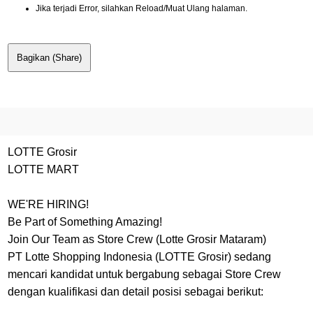
Jika terjadi Error, silahkan Reload/Muat Ulang halaman.
Bagikan (Share)
LOTTE Grosir
LOTTE MART
WE'RE HIRING!
Be Part of Something Amazing!
Join Our Team as Store Crew (Lotte Grosir Mataram)
PT Lotte Shopping Indonesia (LOTTE Grosir) sedang
mencari kandidat untuk bergabung sebagai Store Crew
dengan kualifikasi dan detail posisi sebagai berikut: