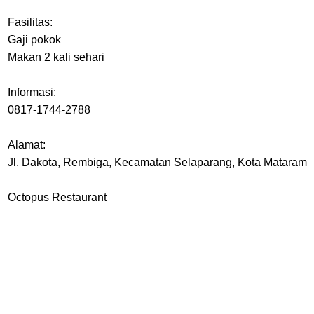
Fasilitas:
Gaji pokok
Makan 2 kali sehari
Informasi:
0817-1744-2788
Alamat:
Jl. Dakota, Rembiga, Kecamatan Selaparang, Kota Mataram
Octopus Restaurant