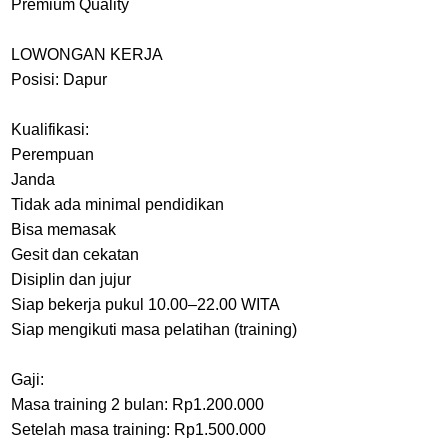
Premium Quality
LOWONGAN KERJA
Posisi: Dapur
Kualifikasi:
Perempuan
Janda
Tidak ada minimal pendidikan
Bisa memasak
Gesit dan cekatan
Disiplin dan jujur
Siap bekerja pukul 10.00–22.00 WITA
Siap mengikuti masa pelatihan (training)
Gaji:
Masa training 2 bulan: Rp1.200.000
Setelah masa training: Rp1.500.000