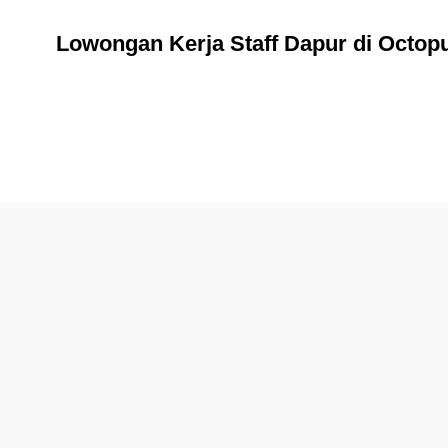
Lowongan Kerja Staff Dapur di Octop