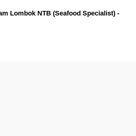
am Lombok NTB (Seafood Specialist) -