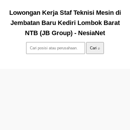
Lowongan Kerja Staf Teknisi Mesin di
Jembatan Baru Kediri Lombok Barat
NTB (JB Group) - NesiaNet
Cari ⌕