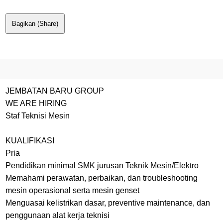
Bagikan (Share)
JEMBATAN BARU GROUP
WE ARE HIRING
Staf Teknisi Mesin
KUALIFIKASI
Pria
Pendidikan minimal SMK jurusan Teknik Mesin/Elektro
Memahami perawatan, perbaikan, dan troubleshooting
mesin operasional serta mesin genset
Menguasai kelistrikan dasar, preventive maintenance, dan
penggunaan alat kerja teknisi