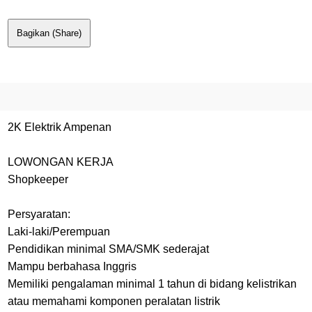
Bagikan (Share)
2K Elektrik Ampenan
LOWONGAN KERJA
Shopkeeper
Persyaratan:
Laki-laki/Perempuan
Pendidikan minimal SMA/SMK sederajat
Mampu berbahasa Inggris
Memiliki pengalaman minimal 1 tahun di bidang kelistrikan
atau memahami komponen peralatan listrik