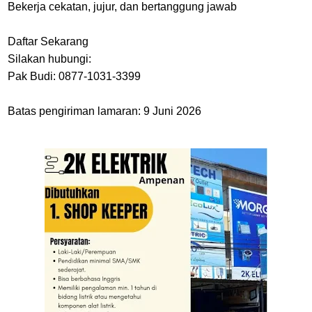
Bekerja cekatan, jujur, dan bertanggung jawab
Daftar Sekarang
Silakan hubungi:
Pak Budi: 0877-1031-3399
Batas pengiriman lamaran: 9 Juni 2026