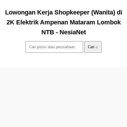
Lowongan Kerja Shopkeeper (Wanita) di
2K Elektrik Ampenan Mataram Lombok
NTB - NesiaNet
Cari ⌕