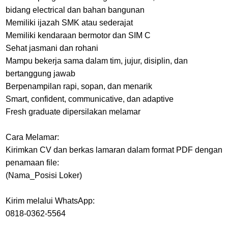
bidang electrical dan bahan bangunan
Memiliki ijazah SMK atau sederajat
Memiliki kendaraan bermotor dan SIM C
Sehat jasmani dan rohani
Mampu bekerja sama dalam tim, jujur, disiplin, dan
bertanggung jawab
Berpenampilan rapi, sopan, dan menarik
Smart, confident, communicative, dan adaptive
Fresh graduate dipersilakan melamar
Cara Melamar:
Kirimkan CV dan berkas lamaran dalam format PDF dengan
penamaan file:
(Nama_Posisi Loker)
Kirim melalui WhatsApp:
0818-0362-5564