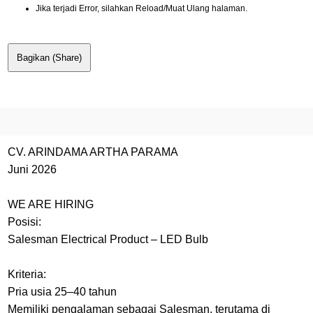
Jika terjadi Error, silahkan Reload/Muat Ulang halaman.
Bagikan (Share)
CV. ARINDAMA ARTHA PARAMA
Juni 2026
WE ARE HIRING
Posisi:
Salesman Electrical Product – LED Bulb
Kriteria:
Pria usia 25–40 tahun
Memiliki pengalaman sebagai Salesman, terutama di