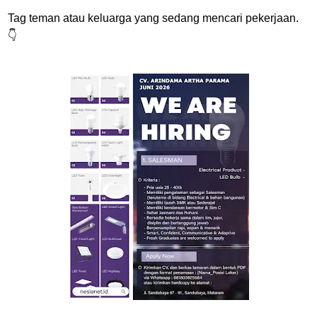
Tag teman atau keluarga yang sedang mencari pekerjaan.
👇