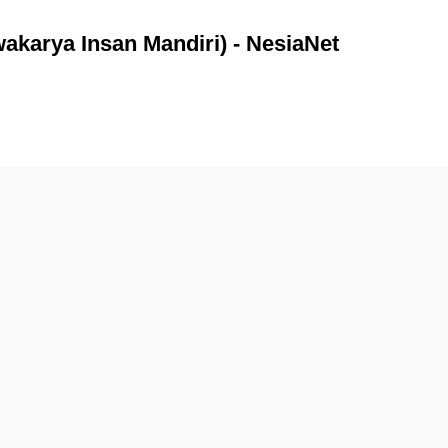
akarya Insan Mandiri) - NesiaNet