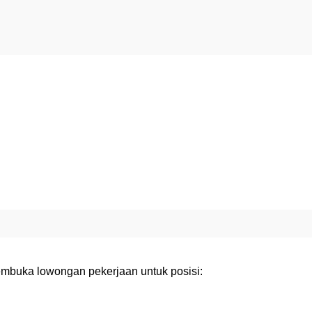
mbuka lowongan pekerjaan untuk posisi: