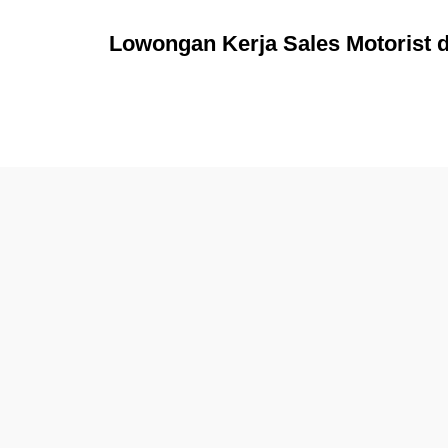
Lowongan Kerja Sales Motorist d