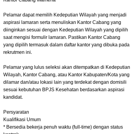
Pelamar dapat memilih Kedeputian Wilayah yang menjadi
aspirasi lamaran serta menuliskan Kantor Cabang yang
diinginkan sesuai dengan Kedeputian Wilayah yang dipilih
saat mengisi formulir lamaran. Pastikan Kantor Cabang
yang dipilih termasuk dalam daftar kantor yang dibuka pada
rekrutmen ini.
Pelamar yang lulus seleksi akan ditempatkan di Kedeputian
Wilayah, Kantor Cabang, atau Kantor Kabupaten/Kota yang
dilamar dan/atau lokasi lain yang terdekat dengan domisili
sesuai kebutuhan BPJS Kesehatan berdasarkan aspirasi
kandidat.
Persyaratan
Kualifikasi Umum
* Bersedia bekerja penuh waktu (full-time) dengan status