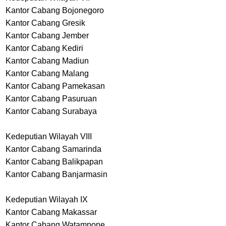
Kantor Cabang Bojonegoro
Kantor Cabang Gresik
Kantor Cabang Jember
Kantor Cabang Kediri
Kantor Cabang Madiun
Kantor Cabang Malang
Kantor Cabang Pamekasan
Kantor Cabang Pasuruan
Kantor Cabang Surabaya
Kedeputian Wilayah VIII
Kantor Cabang Samarinda
Kantor Cabang Balikpapan
Kantor Cabang Banjarmasin
Kedeputian Wilayah IX
Kantor Cabang Makassar
Kantor Cabang Watampone