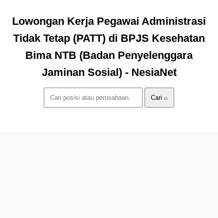
Lowongan Kerja Pegawai Administrasi
Tidak Tetap (PATT) di BPJS Kesehatan
Bima NTB (Badan Penyelenggara
Jaminan Sosial) - NesiaNet
Cari ⌕