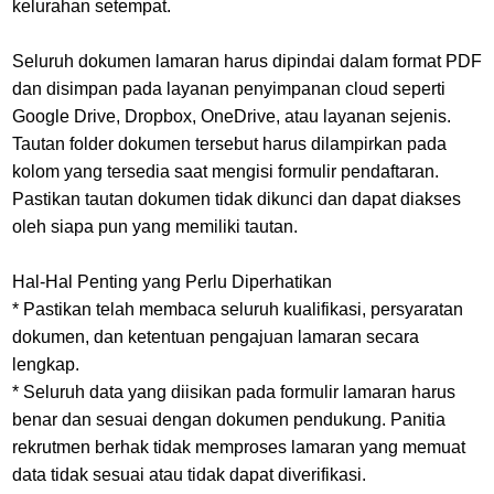
kelurahan setempat.
Seluruh dokumen lamaran harus dipindai dalam format PDF
dan disimpan pada layanan penyimpanan cloud seperti
Google Drive, Dropbox, OneDrive, atau layanan sejenis.
Tautan folder dokumen tersebut harus dilampirkan pada
kolom yang tersedia saat mengisi formulir pendaftaran.
Pastikan tautan dokumen tidak dikunci dan dapat diakses
oleh siapa pun yang memiliki tautan.
Hal-Hal Penting yang Perlu Diperhatikan
* Pastikan telah membaca seluruh kualifikasi, persyaratan
dokumen, dan ketentuan pengajuan lamaran secara
lengkap.
* Seluruh data yang diisikan pada formulir lamaran harus
benar dan sesuai dengan dokumen pendukung. Panitia
rekrutmen berhak tidak memproses lamaran yang memuat
data tidak sesuai atau tidak dapat diverifikasi.