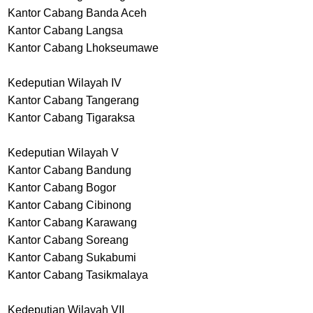
Kantor Cabang Banda Aceh
Kantor Cabang Langsa
Kantor Cabang Lhokseumawe
Kedeputian Wilayah IV
Kantor Cabang Tangerang
Kantor Cabang Tigaraksa
Kedeputian Wilayah V
Kantor Cabang Bandung
Kantor Cabang Bogor
Kantor Cabang Cibinong
Kantor Cabang Karawang
Kantor Cabang Soreang
Kantor Cabang Sukabumi
Kantor Cabang Tasikmalaya
Kedeputian Wilayah VII