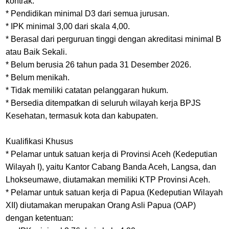
kontrak.
* Pendidikan minimal D3 dari semua jurusan.
* IPK minimal 3,00 dari skala 4,00.
* Berasal dari perguruan tinggi dengan akreditasi minimal B
atau Baik Sekali.
* Belum berusia 26 tahun pada 31 Desember 2026.
* Belum menikah.
* Tidak memiliki catatan pelanggaran hukum.
* Bersedia ditempatkan di seluruh wilayah kerja BPJS
Kesehatan, termasuk kota dan kabupaten.
Kualifikasi Khusus
* Pelamar untuk satuan kerja di Provinsi Aceh (Kedeputian
Wilayah I), yaitu Kantor Cabang Banda Aceh, Langsa, dan
Lhokseumawe, diutamakan memiliki KTP Provinsi Aceh.
* Pelamar untuk satuan kerja di Papua (Kedeputian Wilayah
XII) diutamakan merupakan Orang Asli Papua (OAP)
dengan ketentuan: