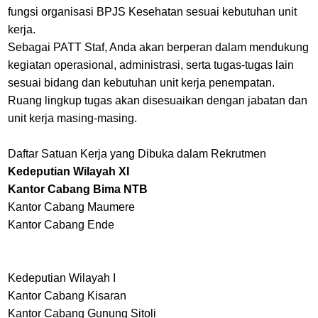
fungsi organisasi BPJS Kesehatan sesuai kebutuhan unit
kerja.
Sebagai PATT Staf, Anda akan berperan dalam mendukung
kegiatan operasional, administrasi, serta tugas-tugas lain
sesuai bidang dan kebutuhan unit kerja penempatan.
Ruang lingkup tugas akan disesuaikan dengan jabatan dan
unit kerja masing-masing.
Daftar Satuan Kerja yang Dibuka dalam Rekrutmen
Kedeputian Wilayah XI
Kantor Cabang Bima NTB
Kantor Cabang Maumere
Kantor Cabang Ende
Kedeputian Wilayah I
Kantor Cabang Kisaran
Kantor Cabang Gunung Sitoli