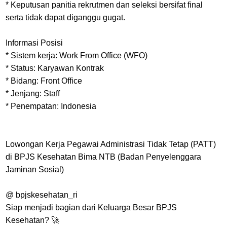
* Keputusan panitia rekrutmen dan seleksi bersifat final
serta tidak dapat diganggu gugat.
Informasi Posisi
* Sistem kerja: Work From Office (WFO)
* Status: Karyawan Kontrak
* Bidang: Front Office
* Jenjang: Staff
* Penempatan: Indonesia
Lowongan Kerja Pegawai Administrasi Tidak Tetap (PATT)
di BPJS Kesehatan Bima NTB (Badan Penyelenggara
Jaminan Sosial)
@ bpjskesehatan_ri
Siap menjadi bagian dari Keluarga Besar BPJS
Kesehatan? 🚀