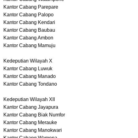
Kantor Cabang Parepare
Kantor Cabang Palopo
Kantor Cabang Kendari
Kantor Cabang Baubau
Kantor Cabang Ambon
Kantor Cabang Mamuju
Kedeputian Wilayah X
Kantor Cabang Luwuk
Kantor Cabang Manado
Kantor Cabang Tondano
Kedeputian Wilayah XII
Kantor Cabang Jayapura
Kantor Cabang Biak Numfor
Kantor Cabang Merauke
Kantor Cabang Manokwari
Kantor Cabang Wamena