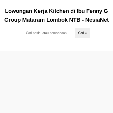
Lowongan Kerja Kitchen di Ibu Fenny G
Group Mataram Lombok NTB - NesiaNet
Cari ⌕