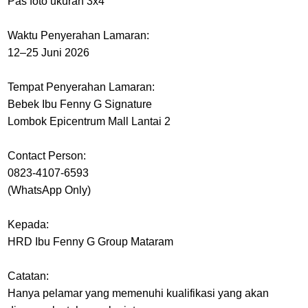
Pas foto ukuran 3x4
Waktu Penyerahan Lamaran:
12–25 Juni 2026
Tempat Penyerahan Lamaran:
Bebek Ibu Fenny G Signature
Lombok Epicentrum Mall Lantai 2
Contact Person:
0823-4107-6593
(WhatsApp Only)
Kepada:
HRD Ibu Fenny G Group Mataram
Catatan:
Hanya pelamar yang memenuhi kualifikasi yang akan