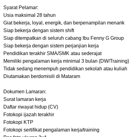
Syarat Pelamar:
Usia maksimal 28 tahun
Giat bekerja, loyal, energik, dan berpenampilan menarik
Siap bekerja dengan sistem shift
Siap ditempatkan di seluruh cabang Ibu Fenny G Group
Siap bekerja dengan sistem perjanjian kerja
Pendidikan terakhir SMA/SMK atau sederajat
Memiliki pengalaman kerja minimal 3 bulan (DW/Training)
Tidak sedang menempuh pendidikan sekolah atau kuliah
Diutamakan berdomisili di Mataram
Dokumen Lamaran:
Surat lamaran kerja
Daftar riwayat hidup (CV)
Fotokopi ijazah terakhir
Fotokopi KTP
Fotokopi sertifikat pengalaman kerja/training