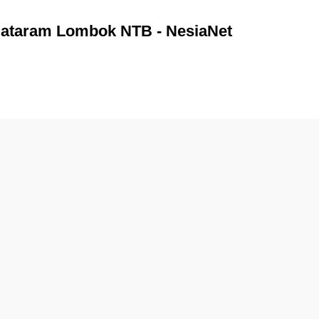
Mataram Lombok NTB - NesiaNet