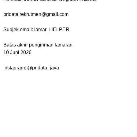
pridata.rekrutmen@gmail.com
Subjek email: lamar_HELPER
Batas akhir pengiriman lamaran:
10 Juni 2026
Instagram: @pridata_jaya