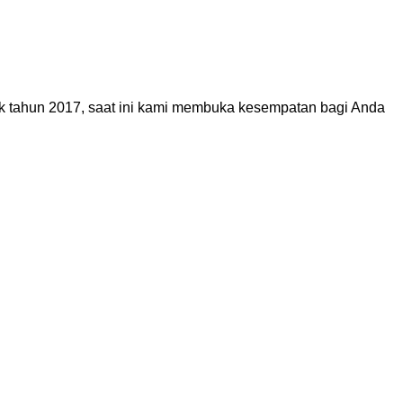
jak tahun 2017, saat ini kami membuka kesempatan bagi Anda