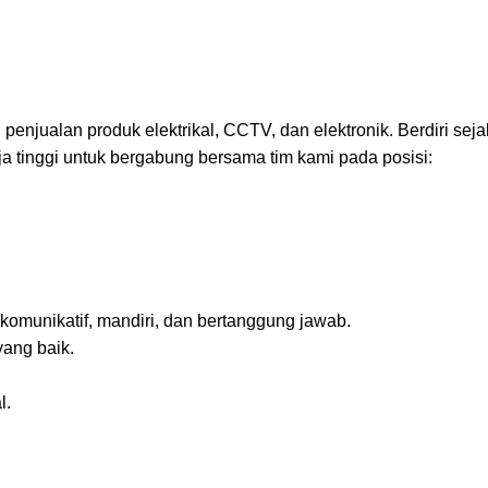
penjualan produk elektrikal, CCTV, dan elektronik. Berdiri se
a tinggi untuk bergabung bersama tim kami pada posisi:
 komunikatif, mandiri, dan bertanggung jawab.
yang baik.
l.