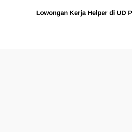
Lowongan Kerja Helper di UD 