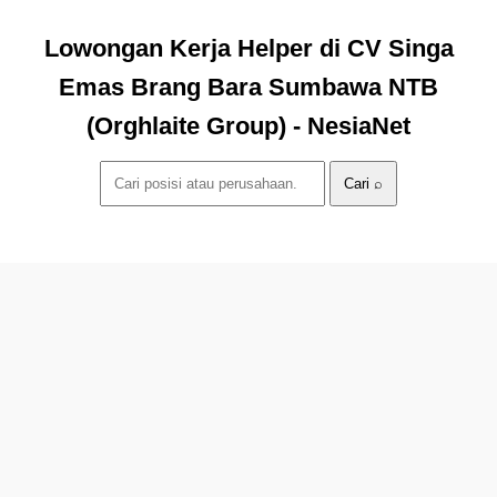
Lowongan Kerja Helper di CV Singa
Emas Brang Bara Sumbawa NTB
(Orghlaite Group) - NesiaNet
Cari ⌕