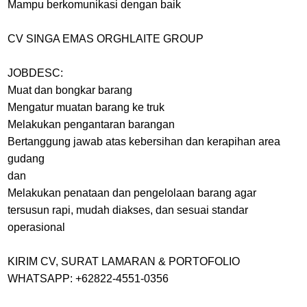
Mampu berkomunikasi dengan baik
CV SINGA EMAS ORGHLAITE GROUP
JOBDESC:
Muat dan bongkar barang
Mengatur muatan barang ke truk
Melakukan pengantaran barangan
Bertanggung jawab atas kebersihan dan kerapihan area
gudang
dan
Melakukan penataan dan pengelolaan barang agar
tersusun rapi, mudah diakses, dan sesuai standar
operasional
KIRIM CV, SURAT LAMARAN & PORTOFOLIO
WHATSAPP: +62822-4551-0356