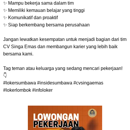
✨ Mampu bekerja sama dalam tim
✨ Memiliki kemauan belajar yang tinggi
✨ Komunikatif dan proaktif
✨ Siap berkembang bersama perusahaan
Jangan lewatkan kesempatan untuk menjadi bagian dari tim
CV Singa Emas dan membangun karier yang lebih baik
bersama kami.
Tag teman atau keluarga yang sedang mencari pekerjaan!
👇
#lokersumbawa #insidesumbawa #cvsingaemas
#lokerlombok #infoloker