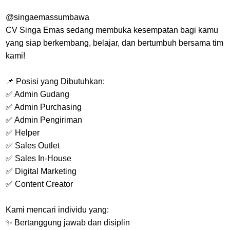
@singaemassumbawa
CV Singa Emas sedang membuka kesempatan bagi kamu
yang siap berkembang, belajar, dan bertumbuh bersama tim
kami!
📌 Posisi yang Dibutuhkan:
✅ Admin Gudang
✅ Admin Purchasing
✅ Admin Pengiriman
✅ Helper
✅ Sales Outlet
✅ Sales In-House
✅ Digital Marketing
✅ Content Creator
Kami mencari individu yang:
✨ Bertanggung jawab dan disiplin