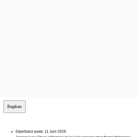
Bagikan
Diperbarui pada: 11 Juni 2026