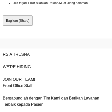
Jika terjadi Error, silahkan Reload/Muat Ulang halaman.
Bagikan (Share)
RSIA TRESNA
WE'RE HIRING
JOIN OUR TEAM!
Front Office Staff
Bergabunglah dengan Tim Kami dan Berikan Layanan
Terbaik kepada Pasien