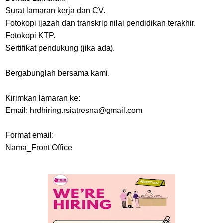
Surat lamaran kerja dan CV.
Fotokopi ijazah dan transkrip nilai pendidikan terakhir.
Fotokopi KTP.
Sertifikat pendukung (jika ada).
Bergabunglah bersama kami.
Kirimkan lamaran ke:
Email: hrdhiring.rsiatresna@gmail.com
Format email:
Nama_Front Office