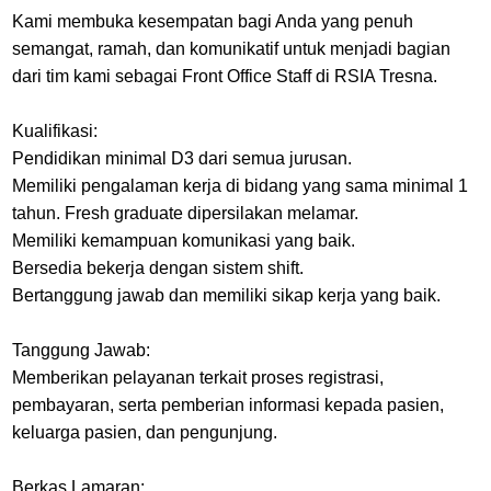
Kami membuka kesempatan bagi Anda yang penuh
semangat, ramah, dan komunikatif untuk menjadi bagian
dari tim kami sebagai Front Office Staff di RSIA Tresna.
Kualifikasi:
Pendidikan minimal D3 dari semua jurusan.
Memiliki pengalaman kerja di bidang yang sama minimal 1
tahun. Fresh graduate dipersilakan melamar.
Memiliki kemampuan komunikasi yang baik.
Bersedia bekerja dengan sistem shift.
Bertanggung jawab dan memiliki sikap kerja yang baik.
Tanggung Jawab:
Memberikan pelayanan terkait proses registrasi,
pembayaran, serta pemberian informasi kepada pasien,
keluarga pasien, dan pengunjung.
Berkas Lamaran: