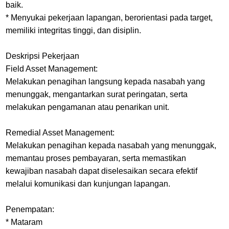
baik.
* Menyukai pekerjaan lapangan, berorientasi pada target,
memiliki integritas tinggi, dan disiplin.
Deskripsi Pekerjaan
Field Asset Management:
Melakukan penagihan langsung kepada nasabah yang
menunggak, mengantarkan surat peringatan, serta
melakukan pengamanan atau penarikan unit.
Remedial Asset Management:
Melakukan penagihan kepada nasabah yang menunggak,
memantau proses pembayaran, serta memastikan
kewajiban nasabah dapat diselesaikan secara efektif
melalui komunikasi dan kunjungan lapangan.
Penempatan:
* Mataram