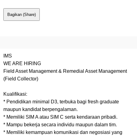
Bagikan (Share)
IMS
WE ARE HIRING
Field Asset Management & Remedial Asset Management
(Field Collector)
Kualifikasi:
* Pendidikan minimal D3, terbuka bagi fresh graduate
maupun kandidat berpengalaman.
* Memiliki SIM A atau SIM C serta kendaraan pribadi.
* Mampu bekerja secara individu maupun dalam tim.
* Memiliki kemampuan komunikasi dan negosiasi yang