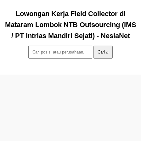
Lowongan Kerja Field Collector di
Mataram Lombok NTB Outsourcing (IMS
/ PT Intrias Mandiri Sejati) - NesiaNet
Cari ⌕