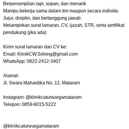
Berpenampilan rapi, sopan, dan menarik
Mampu bekerja sama dalam tim maupun secara individu
Jujur, disiplin, dan bertanggung jawab
Melampirkan surat lamaran, CV, ijazah, STR, serta sertifikat
pendukung (jika ada)
Kirim surat lamaran dan CV ke:
Email: KlinikCW.Selong@gmail.com
WhatsApp: 0822-2412-3407
Alamat:
Jl. Swara Mahardika No. 12, Mataram
Instagram: @klinikcaturwargamataram
Telepon: 0859-6015-5222
@klinikcaturwargamataram