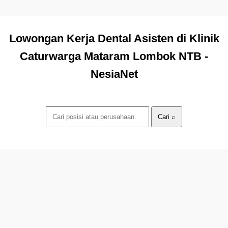
Lowongan Kerja Dental Asisten di Klinik
Caturwarga Mataram Lombok NTB -
NesiaNet
Cari ⌕