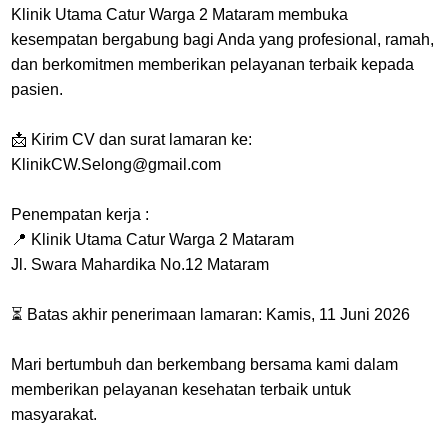
Klinik Utama Catur Warga 2 Mataram membuka
kesempatan bergabung bagi Anda yang profesional, ramah,
dan berkomitmen memberikan pelayanan terbaik kepada
pasien.
📩 Kirim CV dan surat lamaran ke:
KlinikCW.Selong@gmail.com
Penempatan kerja :
📍 Klinik Utama Catur Warga 2 Mataram
Jl. Swara Mahardika No.12 Mataram
⏳ Batas akhir penerimaan lamaran: Kamis, 11 Juni 2026
Mari bertumbuh dan berkembang bersama kami dalam
memberikan pelayanan kesehatan terbaik untuk
masyarakat.