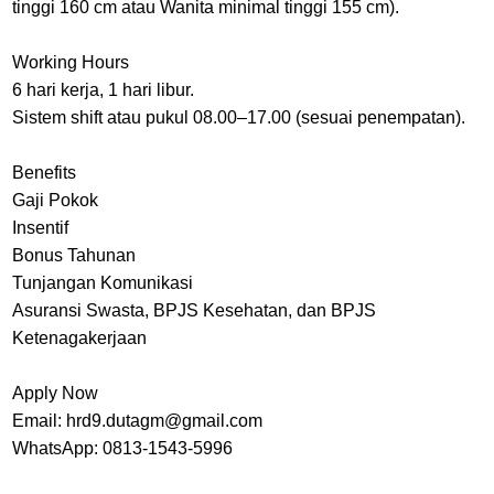
tinggi 160 cm atau Wanita minimal tinggi 155 cm).
Working Hours
6 hari kerja, 1 hari libur.
Sistem shift atau pukul 08.00–17.00 (sesuai penempatan).
Benefits
Gaji Pokok
Insentif
Bonus Tahunan
Tunjangan Komunikasi
Asuransi Swasta, BPJS Kesehatan, dan BPJS
Ketenagakerjaan
Apply Now
Email: hrd9.dutagm@gmail.com
WhatsApp: 0813-1543-5996