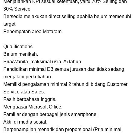
Menjalankan KPI sesuai ketentuan, yaitu 70% Selling dan
30% Service.
Bersedia melakukan direct selling apabila belum memenuhi
target.
Penempatan area Mataram.
Qualifications
Belum menikah.
Pria/Wanita, maksimal usia 25 tahun.
Pendidikan minimal D3 semua jurusan dan tidak sedang
menjalani perkuliahan.
Memiliki pengalaman minimal 2 tahun di bidang Customer
Service atau Sales.
Fasih berbahasa Inggris.
Menguasai Microsoft Office.
Familiar dengan berbagai jenis smartphone.
Aktif di media sosial.
Berpenampilan menarik dan proporsional (Pria minimal