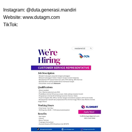
Instagram: @duta.generasi.mandiri
Website: www.dutagm.com
TikTok: