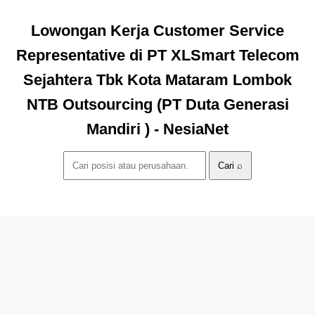
Lowongan Kerja Customer Service
Representative di PT XLSmart Telecom
Sejahtera Tbk Kota Mataram Lombok
NTB Outsourcing (PT Duta Generasi
Mandiri ) - NesiaNet
Cari ⌕