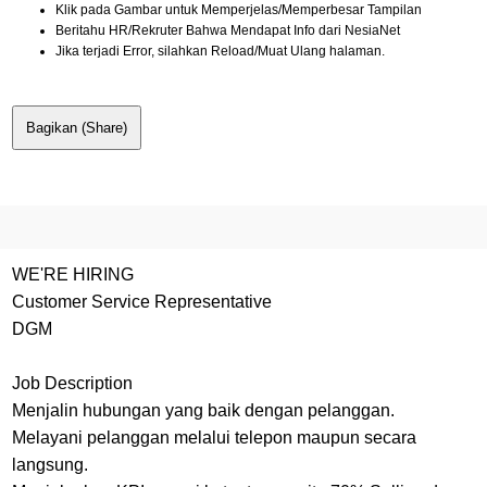
Klik pada Gambar untuk Memperjelas/Memperbesar Tampilan
Beritahu HR/Rekruter Bahwa Mendapat Info dari NesiaNet
Jika terjadi Error, silahkan Reload/Muat Ulang halaman.
Bagikan (Share)
WE'RE HIRING
Customer Service Representative
DGM
Job Description
Menjalin hubungan yang baik dengan pelanggan.
Melayani pelanggan melalui telepon maupun secara
langsung.