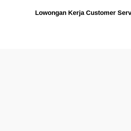
Lowongan Kerja Customer Servi