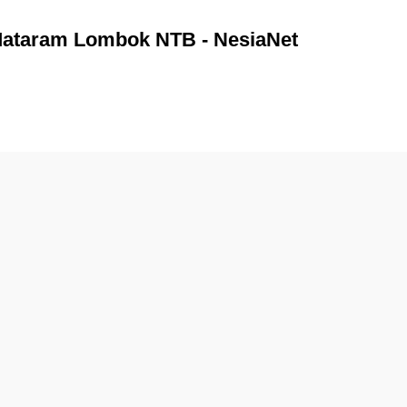
 Mataram Lombok NTB - NesiaNet