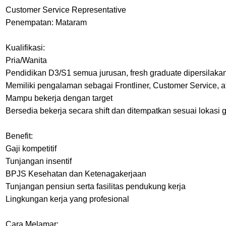
Customer Service Representative
Penempatan: Mataram
Kualifikasi:
Pria/Wanita
Pendidikan D3/S1 semua jurusan, fresh graduate dipersilak
Memiliki pengalaman sebagai Frontliner, Customer Service, a
Mampu bekerja dengan target
Bersedia bekerja secara shift dan ditempatkan sesuai lokasi g
Benefit:
Gaji kompetitif
Tunjangan insentif
BPJS Kesehatan dan Ketenagakerjaan
Tunjangan pensiun serta fasilitas pendukung kerja
Lingkungan kerja yang profesional
Cara Melamar: