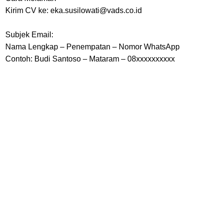
Kirim CV ke: eka.susilowati@vads.co.id
Subjek Email:
Nama Lengkap – Penempatan – Nomor WhatsApp
Contoh: Budi Santoso – Mataram – 08xxxxxxxxxx