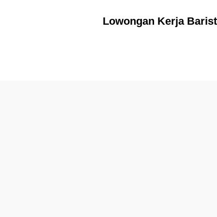
Lowongan Kerja Baris