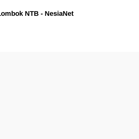
Lombok NTB - NesiaNet