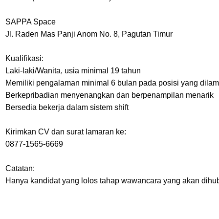
SAPPA Space
Jl. Raden Mas Panji Anom No. 8, Pagutan Timur
Kualifikasi:
Laki-laki/Wanita, usia minimal 19 tahun
Memiliki pengalaman minimal 6 bulan pada posisi yang dilam
Berkepribadian menyenangkan dan berpenampilan menarik
Bersedia bekerja dalam sistem shift
Kirimkan CV dan surat lamaran ke:
0877-1565-6669
Catatan:
Hanya kandidat yang lolos tahap wawancara yang akan dihubu