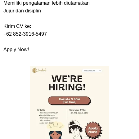
Memiliki pengalaman lebih diutamakan
Jujur dan disiplin
Kirim CV ke:
+62 852-3916-5497
Apply Now!