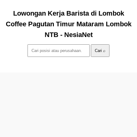
Lowongan Kerja Barista di Lombok
Coffee Pagutan Timur Mataram Lombok
NTB - NesiaNet
Cari ⌕