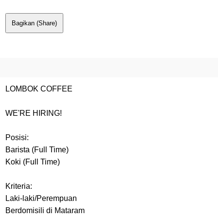
Bagikan (Share)
LOMBOK COFFEE
WE'RE HIRING!
Posisi:
Barista (Full Time)
Koki (Full Time)
Kriteria:
Laki-laki/Perempuan
Berdomisili di Mataram