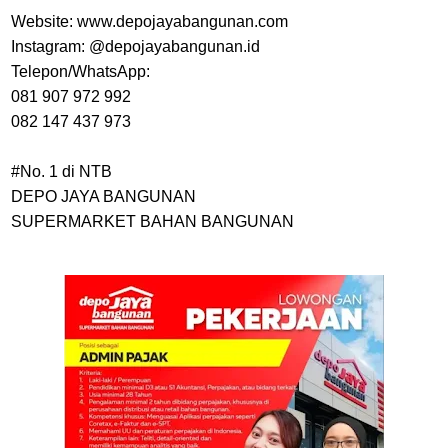
Website: www.depojayabangunan.com
Instagram: @depojayabangunan.id
Telepon/WhatsApp:
081 907 972 992
082 147 437 973
#No. 1 di NTB
DEPO JAYA BANGUNAN
SUPERMARKET BAHAN BANGUNAN