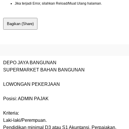
Jika terjadi Error, silahkan Reload/Muat Ulang halaman.
Bagikan (Share)
DEPO JAYA BANGUNAN
SUPERMARKET BAHAN BANGUNAN
LOWONGAN PEKERJAAN
Posisi: ADMIN PAJAK
Kriteria:
Laki-laki/Perempuan.
Pendidikan minimal D3 atau S1 Akuntansi, Perpajakan,