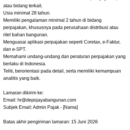
atau bidang terkait.
Usia minimal 28 tahun.
Memiliki pengalaman minimal 2 tahun di bidang
perpajakan, khususnya pada perusahaan distribusi atau
ritel bahan bangunan.
Menguasai aplikasi perpajakan seperti Coretax, e-Faktur,
dan e-SPT.
Memahami undang-undang dan peraturan perpajakan yang
berlaku di Indonesia.
Teliti, berorientasi pada detail, serta memiliki kemampuan
analitis yang baik.
Lamaran dikirim ke:
Email: hr@depojayabangunan.com
Subjek Email: Admin Pajak - [Nama]
Batas akhir pengiriman lamaran: 15 Juni 2026