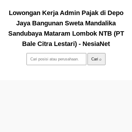
Lowongan Kerja Admin Pajak di Depo
Jaya Bangunan Sweta Mandalika
Sandubaya Mataram Lombok NTB (PT
Bale Citra Lestari) - NesiaNet
Cari ⌕