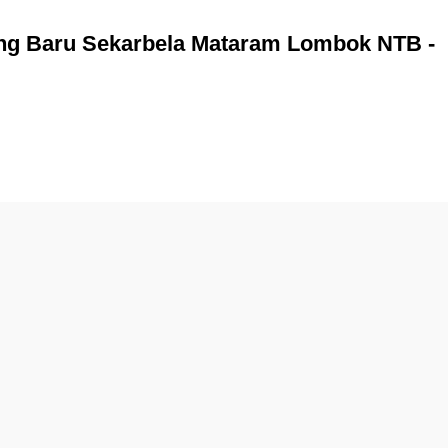
ong Baru Sekarbela Mataram Lombok NTB -