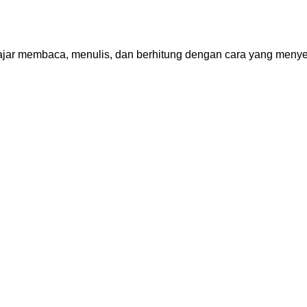
jar membaca, menulis, dan berhitung dengan cara yang meny