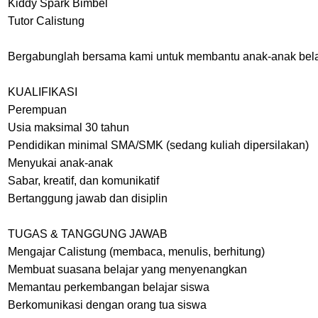
Kiddy Spark Bimbel
Tutor Calistung
Bergabunglah bersama kami untuk membantu anak-anak bela
KUALIFIKASI
Perempuan
Usia maksimal 30 tahun
Pendidikan minimal SMA/SMK (sedang kuliah dipersilakan)
Menyukai anak-anak
Sabar, kreatif, dan komunikatif
Bertanggung jawab dan disiplin
TUGAS & TANGGUNG JAWAB
Mengajar Calistung (membaca, menulis, berhitung)
Membuat suasana belajar yang menyenangkan
Memantau perkembangan belajar siswa
Berkomunikasi dengan orang tua siswa