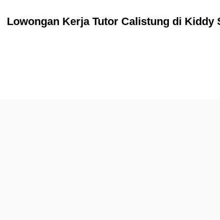
Lowongan Kerja Tutor Calistung di Kidd