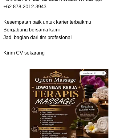
+62 878-2012-3943
Kesempatan baik untuk karier terbaikmu
Bergabung bersama kami
Jadi bagian dari tim profesional
Kirim CV sekarang