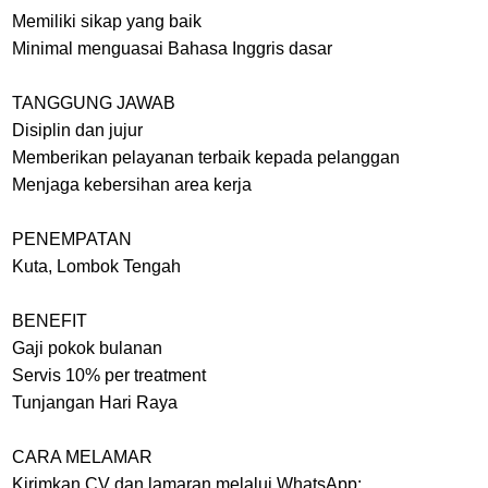
Memiliki sikap yang baik
Minimal menguasai Bahasa Inggris dasar
TANGGUNG JAWAB
Disiplin dan jujur
Memberikan pelayanan terbaik kepada pelanggan
Menjaga kebersihan area kerja
PENEMPATAN
Kuta, Lombok Tengah
BENEFIT
Gaji pokok bulanan
Servis 10% per treatment
Tunjangan Hari Raya
CARA MELAMAR
Kirimkan CV dan lamaran melalui WhatsApp: