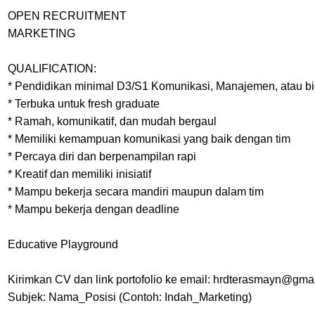
OPEN RECRUITMENT
MARKETING
QUALIFICATION:
* Pendidikan minimal D3/S1 Komunikasi, Manajemen, atau bid
* Terbuka untuk fresh graduate
* Ramah, komunikatif, dan mudah bergaul
* Memiliki kemampuan komunikasi yang baik dengan tim
* Percaya diri dan berpenampilan rapi
* Kreatif dan memiliki inisiatif
* Mampu bekerja secara mandiri maupun dalam tim
* Mampu bekerja dengan deadline
Educative Playground
Kirimkan CV dan link portofolio ke email: hrdterasmayn@gma
Subjek: Nama_Posisi (Contoh: Indah_Marketing)