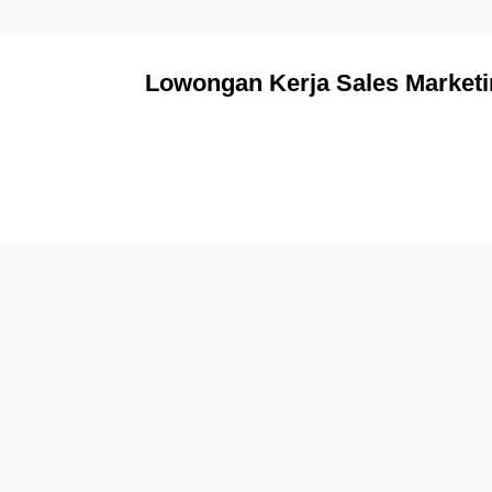
Lowongan Kerja Sales Marketi