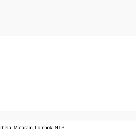
arbela, Mataram, Lombok, NTB