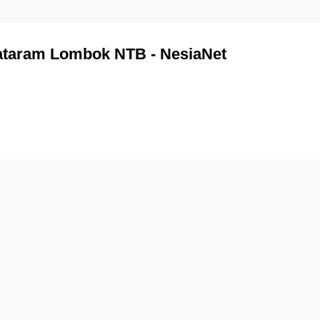
Mataram Lombok NTB - NesiaNet