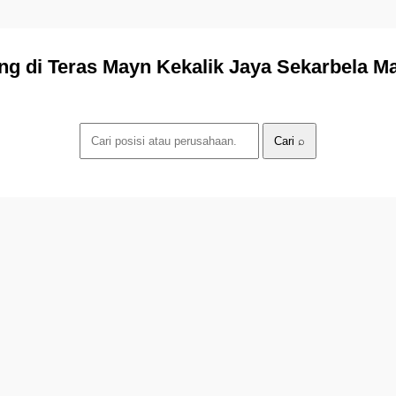
ng di Teras Mayn Kekalik Jaya Sekarbela 
Cari ⌕