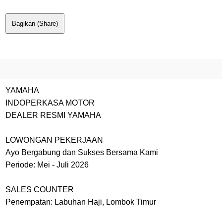
Bagikan (Share)
YAMAHA
INDOPERKASA MOTOR
DEALER RESMI YAMAHA
LOWONGAN PEKERJAAN
Ayo Bergabung dan Sukses Bersama Kami
Periode: Mei - Juli 2026
SALES COUNTER
Penempatan: Labuhan Haji, Lombok Timur