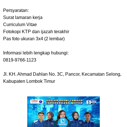
Persyaratan:
Surat lamaran kerja
Curriculum Vitae
Fotokopi KTP dan ijazah terakhir
Pas foto ukuran 3x4 (2 lembar)
Informasi lebih lengkap hubungi:
0819-9766-1123
Jl. KH. Ahmad Dahlan No. 3C, Pancor, Kecamatan Selong,
Kabupaten Lombok Timur