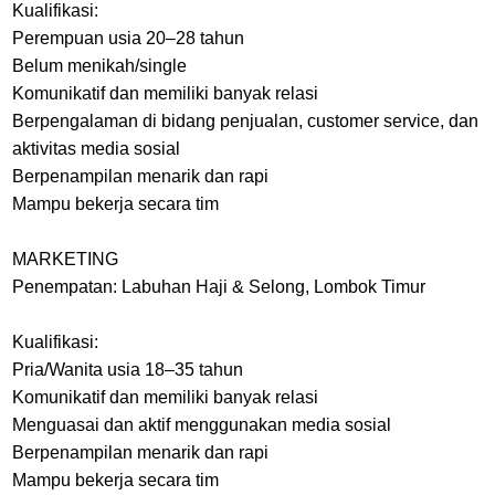
Kualifikasi:
Perempuan usia 20–28 tahun
Belum menikah/single
Komunikatif dan memiliki banyak relasi
Berpengalaman di bidang penjualan, customer service, dan
aktivitas media sosial
Berpenampilan menarik dan rapi
Mampu bekerja secara tim
MARKETING
Penempatan: Labuhan Haji & Selong, Lombok Timur
Kualifikasi:
Pria/Wanita usia 18–35 tahun
Komunikatif dan memiliki banyak relasi
Menguasai dan aktif menggunakan media sosial
Berpenampilan menarik dan rapi
Mampu bekerja secara tim