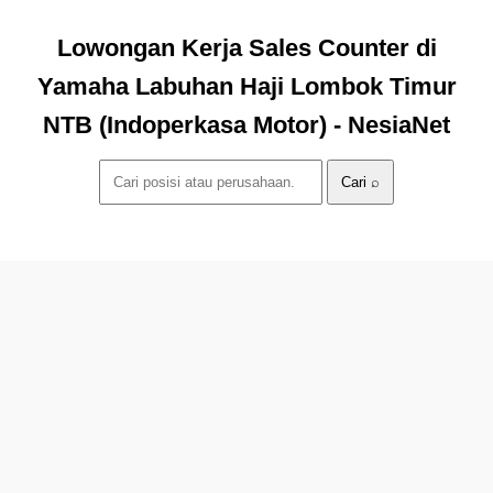
Lowongan Kerja Sales Counter di
Yamaha Labuhan Haji Lombok Timur
NTB (Indoperkasa Motor) - NesiaNet
Cari ⌕