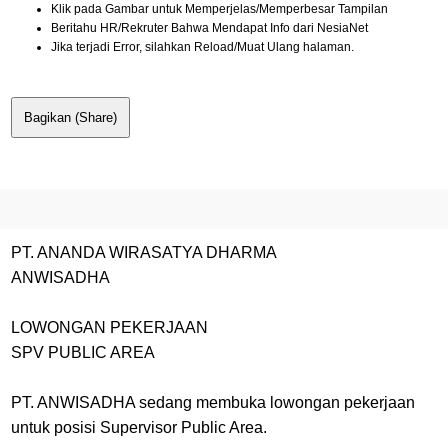
Klik pada Gambar untuk Memperjelas/Memperbesar Tampilan
Beritahu HR/Rekruter Bahwa Mendapat Info dari NesiaNet
Jika terjadi Error, silahkan Reload/Muat Ulang halaman.
Bagikan (Share)
PT. ANANDA WIRASATYA DHARMA
ANWISADHA
LOWONGAN PEKERJAAN
SPV PUBLIC AREA
PT. ANWISADHA sedang membuka lowongan pekerjaan
untuk posisi Supervisor Public Area.