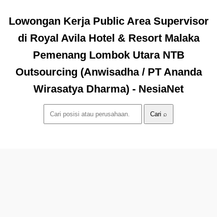
Lowongan Kerja Public Area Supervisor
di Royal Avila Hotel & Resort Malaka
Pemenang Lombok Utara NTB
Outsourcing (Anwisadha / PT Ananda
Wirasatya Dharma) - NesiaNet
Cari ⌕