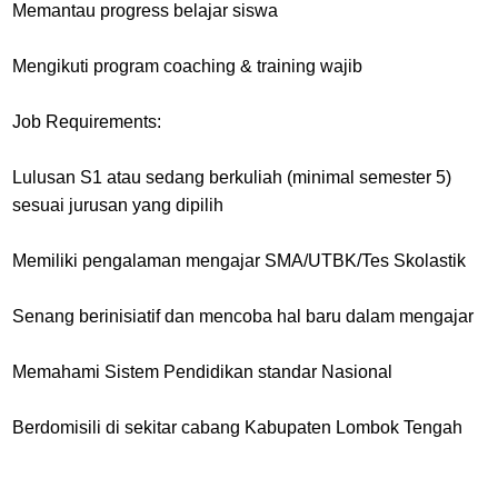
Memantau progress belajar siswa
Mengikuti program coaching & training wajib
Job Requirements:
Lulusan S1 atau sedang berkuliah (minimal semester 5)
sesuai jurusan yang dipilih
Memiliki pengalaman mengajar SMA/UTBK/Tes Skolastik
Senang berinisiatif dan mencoba hal baru dalam mengajar
Memahami Sistem Pendidikan standar Nasional
Berdomisili di sekitar cabang Kabupaten Lombok Tengah