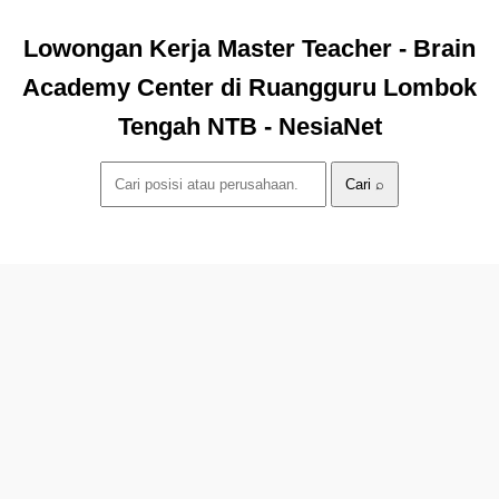
Lowongan Kerja Master Teacher - Brain
Academy Center di Ruangguru Lombok
Tengah NTB - NesiaNet
Cari ⌕