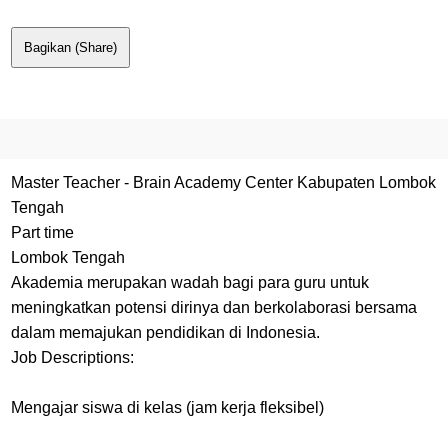
Bagikan (Share)
Master Teacher - Brain Academy Center Kabupaten Lombok
Tengah
Part time
Lombok Tengah
Akademia merupakan wadah bagi para guru untuk
meningkatkan potensi dirinya dan berkolaborasi bersama
dalam memajukan pendidikan di Indonesia.
Job Descriptions:
Mengajar siswa di kelas (jam kerja fleksibel)