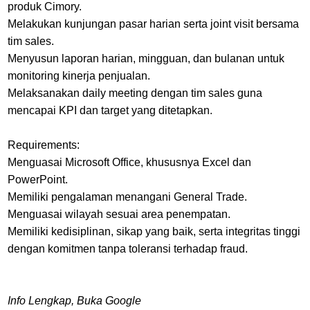
produk Cimory.
Melakukan kunjungan pasar harian serta joint visit bersama
tim sales.
Menyusun laporan harian, mingguan, dan bulanan untuk
monitoring kinerja penjualan.
Melaksanakan daily meeting dengan tim sales guna
mencapai KPI dan target yang ditetapkan.
Requirements:
Menguasai Microsoft Office, khususnya Excel dan
PowerPoint.
Memiliki pengalaman menangani General Trade.
Menguasai wilayah sesuai area penempatan.
Memiliki kedisiplinan, sikap yang baik, serta integritas tinggi
dengan komitmen tanpa toleransi terhadap fraud.
Info Lengkap, Buka Google