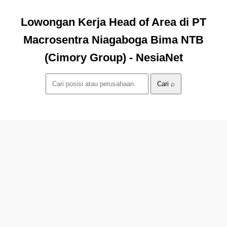
Lowongan Kerja Head of Area di PT
Macrosentra Niagaboga Bima NTB
(Cimory Group) - NesiaNet
Cari ⌕