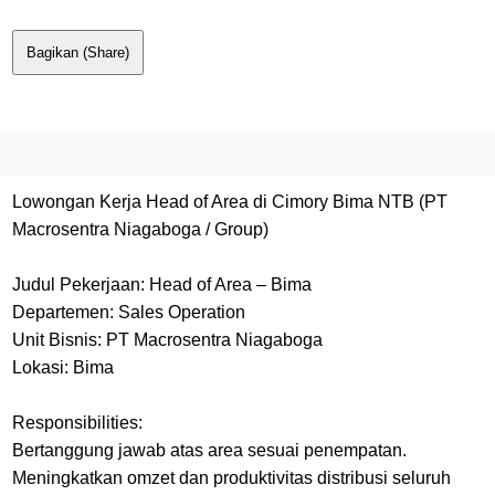
Bagikan (Share)
Lowongan Kerja Head of Area di Cimory Bima NTB (PT
Macrosentra Niagaboga / Group)
Judul Pekerjaan: Head of Area – Bima
Departemen: Sales Operation
Unit Bisnis: PT Macrosentra Niagaboga
Lokasi: Bima
Responsibilities:
Bertanggung jawab atas area sesuai penempatan.
Meningkatkan omzet dan produktivitas distribusi seluruh