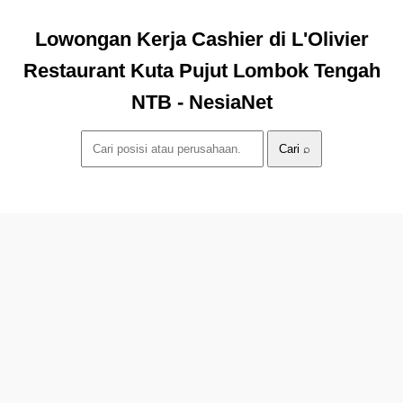
Lowongan Kerja Cashier di L'Olivier
Restaurant Kuta Pujut Lombok Tengah
NTB - NesiaNet
Cari ⌕