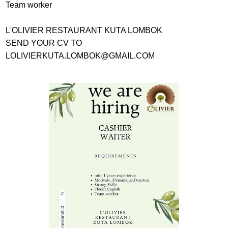
Team worker
L'OLIVIER RESTAURANT KUTA LOMBOK
SEND YOUR CV TO
LOLIVIERKUTA.LOMBOK@GMAIL.COM