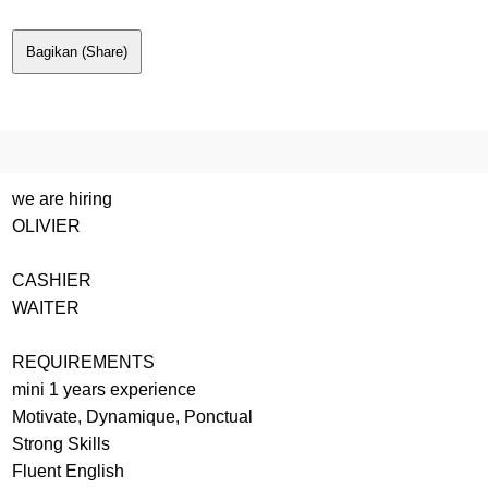
Bagikan (Share)
we are hiring
OLIVIER
CASHIER
WAITER
REQUIREMENTS
mini 1 years experience
Motivate, Dynamique, Ponctual
Strong Skills
Fluent English