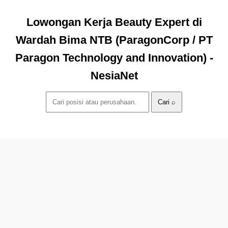
Lowongan Kerja Beauty Expert di
Wardah Bima NTB (ParagonCorp / PT
Paragon Technology and Innovation) -
NesiaNet
Cari ⌕