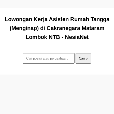
Lowongan Kerja Asisten Rumah Tangga
(Menginap) di Cakranegara Mataram
Lombok NTB - NesiaNet
Cari ⌕