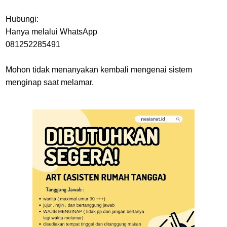
Hubungi:
Hanya melalui WhatsApp
081252285491
Mohon tidak menanyakan kembali mengenai sistem
menginap saat melamar.