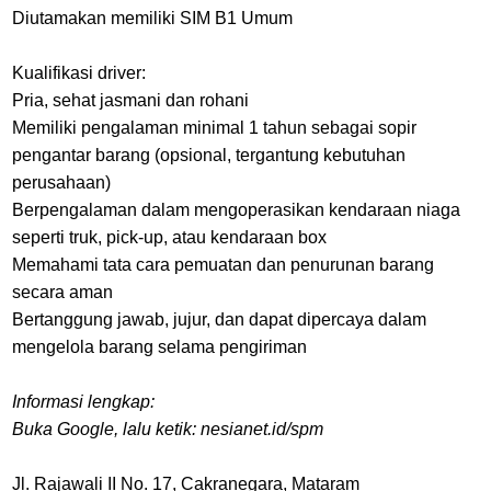
Diutamakan memiliki SIM B1 Umum
Kualifikasi driver:
Pria, sehat jasmani dan rohani
Memiliki pengalaman minimal 1 tahun sebagai sopir
pengantar barang (opsional, tergantung kebutuhan
perusahaan)
Berpengalaman dalam mengoperasikan kendaraan niaga
seperti truk, pick-up, atau kendaraan box
Memahami tata cara pemuatan dan penurunan barang
secara aman
Bertanggung jawab, jujur, dan dapat dipercaya dalam
mengelola barang selama pengiriman
Informasi lengkap:
Buka Google, lalu ketik: nesianet.id/spm
Jl. Rajawali II No. 17, Cakranegara, Mataram