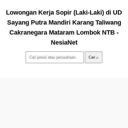
Lowongan Kerja Sopir (Laki-Laki) di UD
Sayang Putra Mandiri Karang Taliwang
Cakranegara Mataram Lombok NTB -
NesiaNet
Cari ⌕