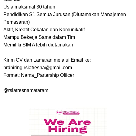
Usia maksimal 30 tahun
Pendidikan S1 Semua Jurusan (Diutamakan Manajemen
Pemasaran)
Aktif, Kreatif Cekatan dan Komunikatif
Mampu Bekerja Sama dalam Tim
Memiliki SIM A lebih diutamakan
Kirim CV dan Lamaran melalui Email ke:
hrdhiring.rsiatresna@gmail.com
Format: Nama_Partership Officer
@rsiatresnamataram