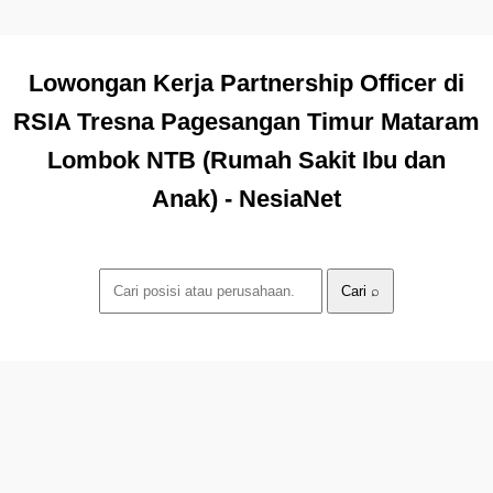
Lowongan Kerja Partnership Officer di
RSIA Tresna Pagesangan Timur Mataram
Lombok NTB (Rumah Sakit Ibu dan
Anak) - NesiaNet
Cari ⌕