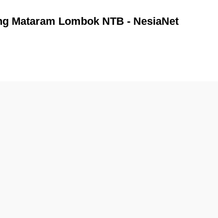
ng Mataram Lombok NTB - NesiaNet