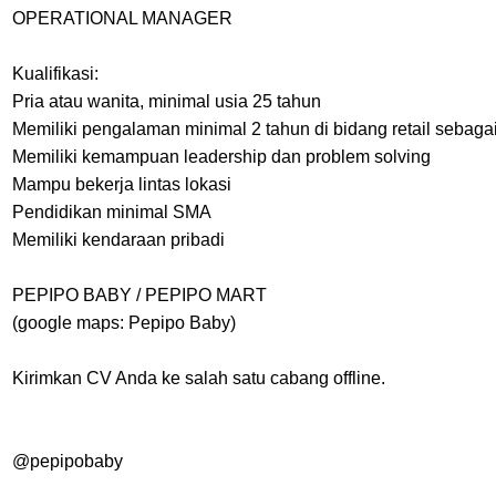
OPERATIONAL MANAGER
Kualifikasi:
Pria atau wanita, minimal usia 25 tahun
Memiliki pengalaman minimal 2 tahun di bidang retail sebaga
Memiliki kemampuan leadership dan problem solving
Mampu bekerja lintas lokasi
Pendidikan minimal SMA
Memiliki kendaraan pribadi
PEPIPO BABY / PEPIPO MART
(google maps: Pepipo Baby)
Kirimkan CV Anda ke salah satu cabang offline.
@pepipobaby