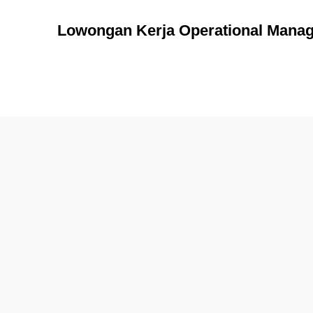
Lowongan Kerja Operational Mana