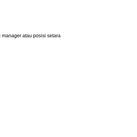
i manager atau posisi setara