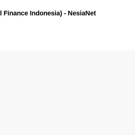
 Finance Indonesia) - NesiaNet