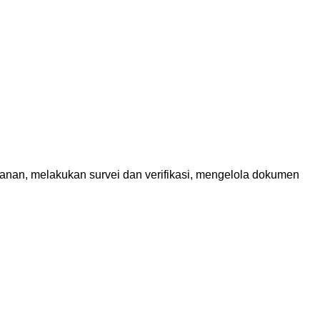
an, melakukan survei dan verifikasi, mengelola dokumen