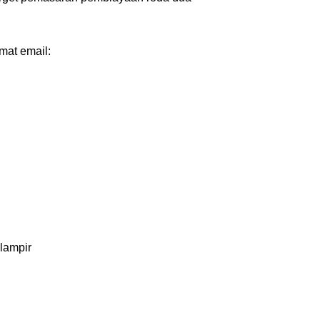
mat email:
lampir