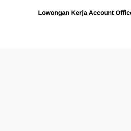
Lowongan Kerja Account Office