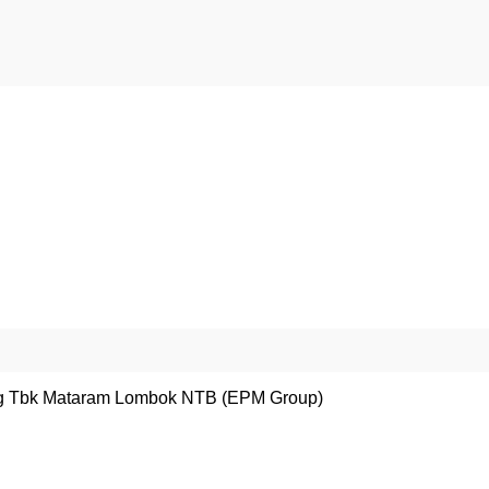
ng Tbk Mataram Lombok NTB (EPM Group)