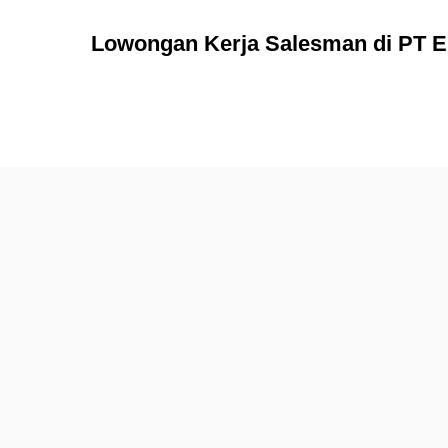
Lowongan Kerja Salesman di PT E