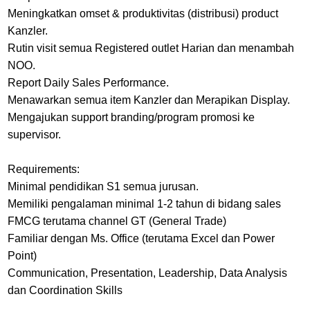
Meningkatkan omset & produktivitas (distribusi) product
Kanzler.
Rutin visit semua Registered outlet Harian dan menambah
NOO.
Report Daily Sales Performance.
Menawarkan semua item Kanzler dan Merapikan Display.
Mengajukan support branding/program promosi ke
supervisor.
Requirements:
Minimal pendidikan S1 semua jurusan.
Memiliki pengalaman minimal 1-2 tahun di bidang sales
FMCG terutama channel GT (General Trade)
Familiar dengan Ms. Office (terutama Excel dan Power
Point)
Communication, Presentation, Leadership, Data Analysis
dan Coordination Skills