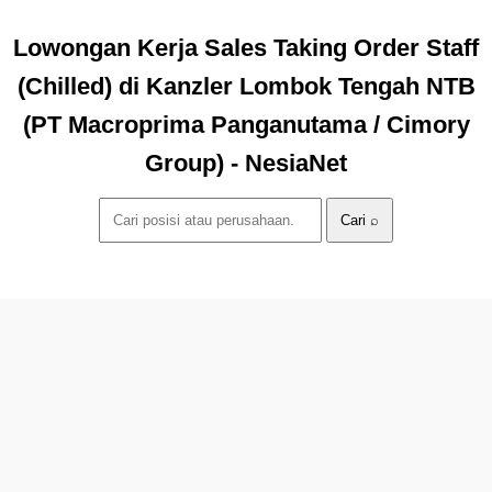
Lowongan Kerja Sales Taking Order Staff
(Chilled) di Kanzler Lombok Tengah NTB
(PT Macroprima Panganutama / Cimory
Group) - NesiaNet
Cari ⌕