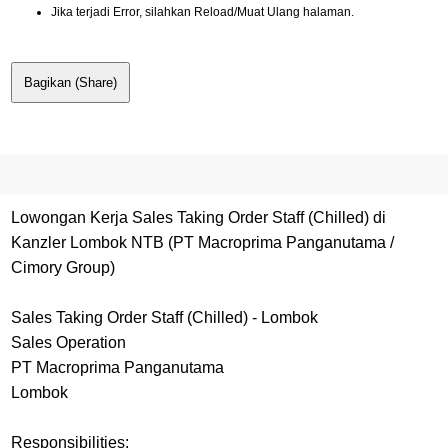
Jika terjadi Error, silahkan Reload/Muat Ulang halaman.
Bagikan (Share)
Lowongan Kerja Sales Taking Order Staff (Chilled) di
Kanzler Lombok NTB (PT Macroprima Panganutama /
Cimory Group)
Sales Taking Order Staff (Chilled) - Lombok
Sales Operation
PT Macroprima Panganutama
Lombok
Responsibilities: