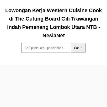
Lowongan Kerja Western Cuisine Cook
di The Cutting Board Gili Trawangan
Indah Pemenang Lombok Utara NTB -
NesiaNet
Cari ⌕