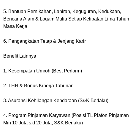
5. Bantuan Pernikahan, Lahiran, Keguguran, Kedukaan,
Bencana Alam & Logam Mulia Setiap Kelipatan Lima Tahun
Masa Kerja
6. Pengangkatan Tetap & Jenjang Karir
Benefit Lainnya
1. Kesempatan Umroh (Best Perform)
2. THR & Bonus Kinerja Tahunan
3. Asuransi Kehilangan Kendaraan (S&K Berlaku)
4. Program Pinjaman Karyawan (Posisi TL Plafon Pinjaman
Min 10 Juta s.d 20 Juta, S&K Berlaku)