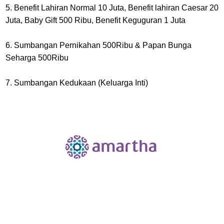
5. Benefit Lahiran Normal 10 Juta, Benefit lahiran Caesar 20
Juta, Baby Gift 500 Ribu, Benefit Keguguran 1 Juta
6. Sumbangan Pernikahan 500Ribu & Papan Bunga
Seharga 500Ribu
7. Sumbangan Kedukaan (Keluarga Inti)