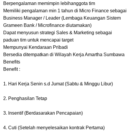
Berpengalaman memimpin lebihanggota tim
Memiliki pengalaman min 1 tahun di Micro Finance sebagai
Business Manager / Leader (Lembaga Keuangan Sistem
Grameen Bank / Microfinance diutamakan)
Dapat menyusun strategi Sales & Marketing sebagai
paduan tim untuk mencapai target
Mempunyai Kendaraan Pribadi
Bersedia ditempatkan di Wilayah Kerja Amartha Sumbawa
Benefits
Benefit :
1. Hari Kerja Senin s.d Jumat (Sabtu & Minggu Libur)
2. Penghasilan Tetap
3. Insentif (Berdasarakan Pencapaian)
4. Cuti (Setelah menyelesaikan kontrak Pertama)