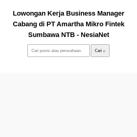
Lowongan Kerja Business Manager
Cabang di PT Amartha Mikro Fintek
Sumbawa NTB - NesiaNet
Cari ⌕