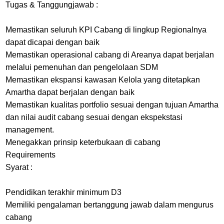
Tugas & Tanggungjawab :
Memastikan seluruh KPI Cabang di lingkup Regionalnya
dapat dicapai dengan baik
Memastikan operasional cabang di Areanya dapat berjalan
melalui pemenuhan dan pengelolaan SDM
Memastikan ekspansi kawasan Kelola yang ditetapkan
Amartha dapat berjalan dengan baik
Memastikan kualitas portfolio sesuai dengan tujuan Amartha
dan nilai audit cabang sesuai dengan ekspekstasi
management.
Menegakkan prinsip keterbukaan di cabang
Requirements
Syarat :
Pendidikan terakhir minimum D3
Memiliki pengalaman bertanggung jawab dalam mengurus
cabang