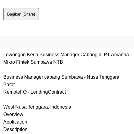
Bagikan (Share)
Lowongan Kerja Business Manager Cabang di PT Amartha
Mikro Fintek Sumbawa NTB
Business Manager cabang Sumbawa - Nusa Tenggara
Barat
RemoteFO - LendingContract
West Nusa Tenggara, Indonesia
Overview
Application
Description