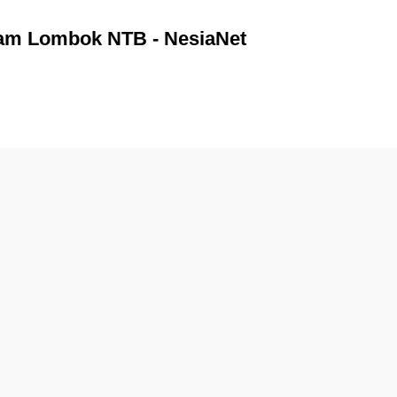
aram Lombok NTB - NesiaNet