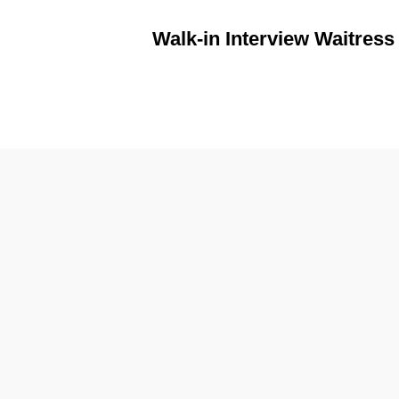
Walk-in Interview Waitres