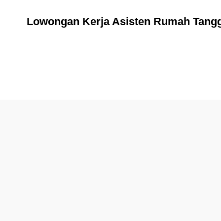
Lowongan Kerja Asisten Rumah Tangg