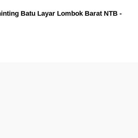
nting Batu Layar Lombok Barat NTB -